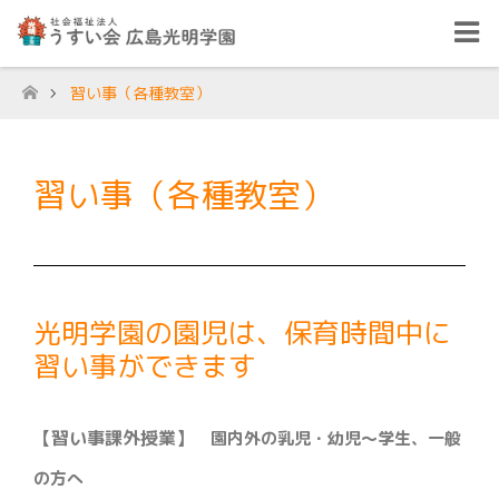
習い事（各種教室）
ホーム
習い事（各種教室）
光明学園の園児は、保育時間中に
習い事ができます
【習い事課外授業】
園内外の乳児・幼児～学生、一般
の方へ