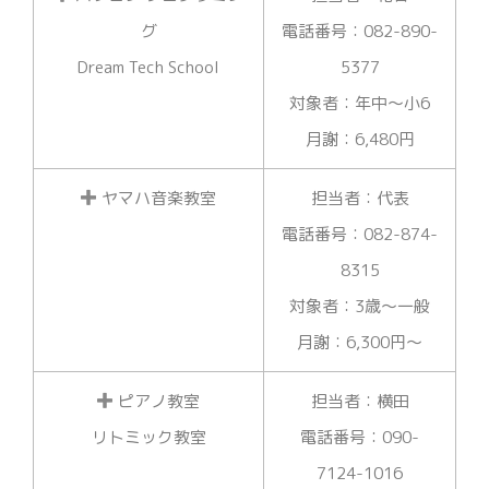
グ
電話番号：082-890-
Dream Tech School
5377
対象者：年中～小6
月謝：6,480円
ヤマハ音楽教室
担当者：代表
電話番号：082-874-
8315
対象者：3歳～一般
月謝：6,300円～
ピアノ教室
担当者：横田
リトミック教室
電話番号：090-
7124-1016