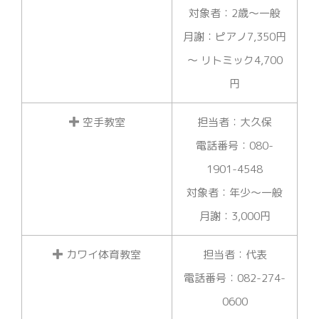
対象者：2歳～一般
月謝：ピアノ7,350円
～ リトミック4,700
円
空手教室
担当者：大久保
電話番号：080-
1901-4548
対象者：年少～一般
月謝：3,000円
カワイ体育教室
担当者：代表
電話番号：082-274-
0600