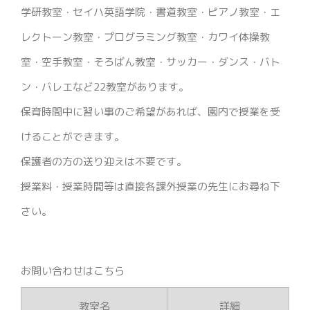
学研教室・セイハ英語学院・書道教室・ピアノ教室・エ
レクトーン教室・プログラミング教室・カワイ体操教
室・空手教室・そろばん教室・サッカー・ダンス・バト
ン・バレエなど22教室があります。
保育時間中に習い事のご希望があれば、園内で授業を受
けることができます。
保護者の方の送り迎えは不要です。
授業料・授業時間等は直接各課外授業の先生にお尋ね下
さい。
お問い合わせはこちら
教室名
詳細