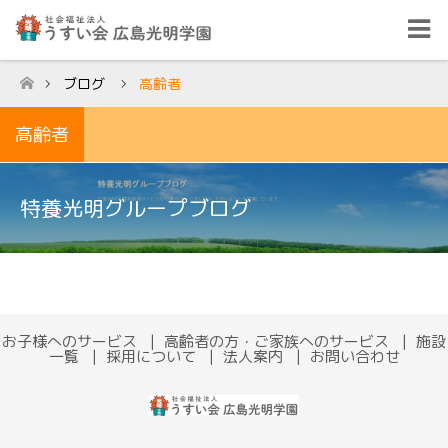
ブログ
高齢者
ホーム
高齢者
特養光明グループブログ
お子様へのサービス
高齢者の方・ご家族へのサービス
施設
一覧
採用について
法人案内
お問い合わせ