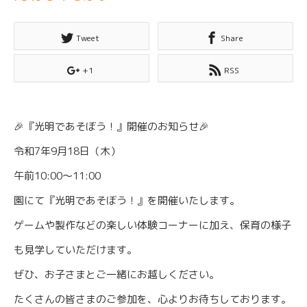
Tweet
Share
+1
RSS
🎉『光明であそぼう！』開催のお知らせ🎉
令和7年9月18日（木）
午前10:00～11:00
園にて『光明であそぼう！』を開催いたします。
ゲームや製作などの楽しい体験コーナーに加え、保育の様子
も見学していただけます。
ぜひ、お子さまとご一緒にお越しください。
たくさんの皆さまのご参加を、心よりお待ちしております。