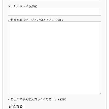
メールアドレス
(必須)
ご相談やメッセージをご記入下さい
(必須)
こちらの文字列を入力してください。
(必須)