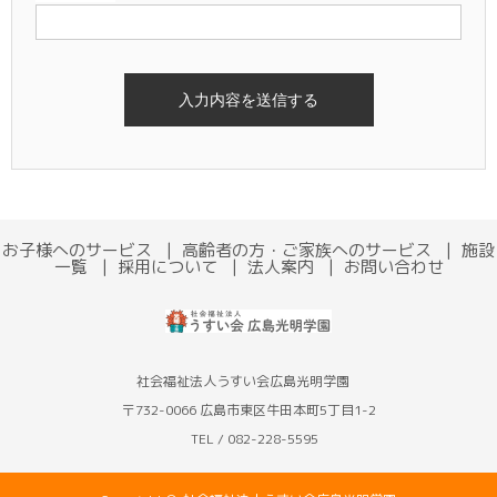
お子様へのサービス
高齢者の方・ご家族へのサービス
施設
一覧
採用について
法人案内
お問い合わせ
社会福祉法人うすい会広島光明学園
〒732-0066 広島市東区牛田本町5丁目1-2
TEL / 082-228-5595