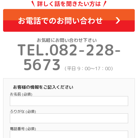
お気軽にお問い合わせ下さい
TEL.082-228-
5673
（平日 9：00～17：00）
お客様の情報をご記入ください
お名前
(必須)
ふりがな
(必須)
電話番号
(必須)