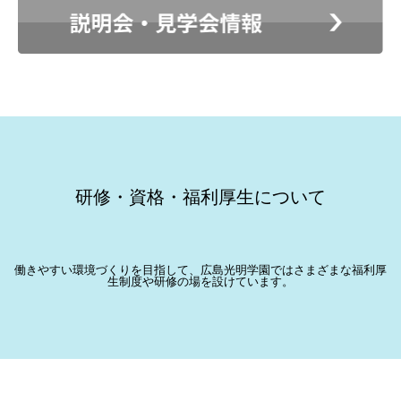
研修・資格・福利厚生について
働きやすい環境づくりを目指して、広島光明学園ではさまざまな福利厚
生制度や研修の場を設けています。