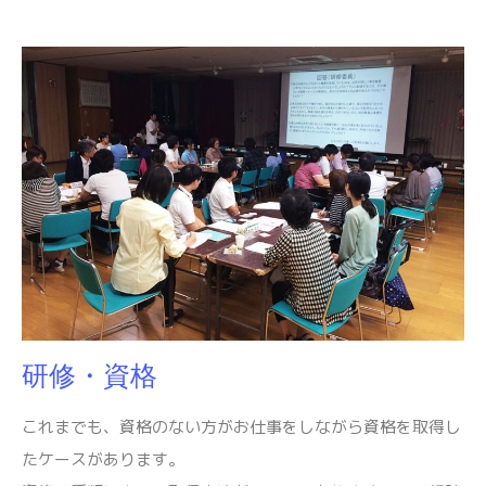
研修・資格
これまでも、資格のない方がお仕事をしながら資格を取得し
たケースがあります。