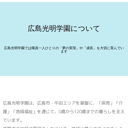
広島光明学園について
広島光明学園では職員一人ひとりの「夢の実現」や「成長」を大切に育んでい
ます
広島光明学園は、広島市・牛田エリアを基盤に、「保育」「介
護」「地域福祉」を通じて、0歳から120歳までの暮らしを支え
ています。