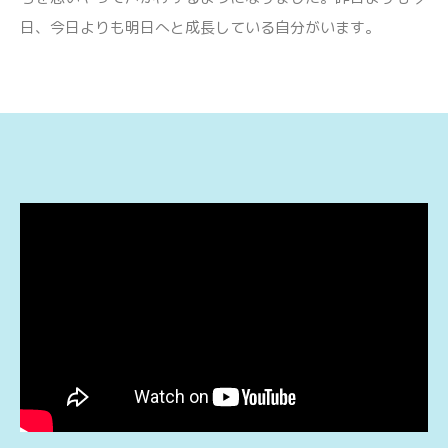
日、今日よりも明日へと成長している自分がいます。