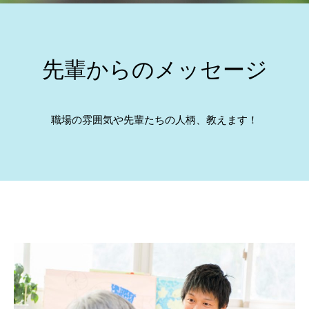
先輩からのメッセージ
職場の雰囲気や先輩たちの人柄、教えます！