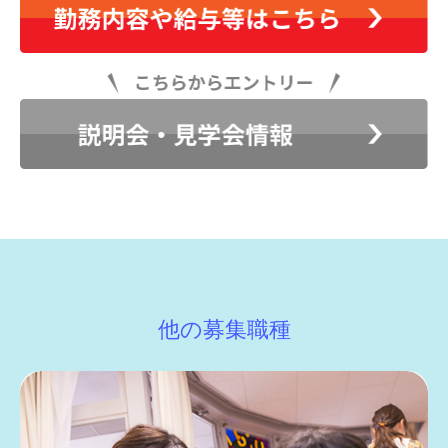
他の募集職種