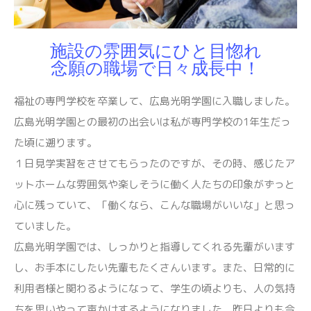
施設の雰囲気にひと目惚れ
念願の職場で日々成長中！
福祉の専門学校を卒業して、広島光明学園に入職しました。
広島光明学園との最初の出会いは私が専門学校の1年生だっ
た頃に遡ります。
１日見学実習をさせてもらったのですが、その時、感じたア
ットホームな雰囲気や楽しそうに働く人たちの印象がずっと
心に残っていて、「働くなら、こんな職場がいいな」と思っ
ていました。
広島光明学園では、しっかりと指導してくれる先輩がいます
し、お手本にしたい先輩もたくさんいます。また、日常的に
利用者様と関わるようになって、学生の頃よりも、人の気持
ちを思いやって声かけするようになりました。昨日よりも今