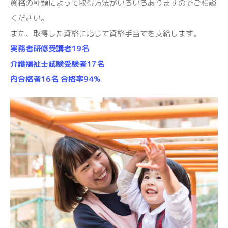
資格の種類によって取得方法がいろいろありますのでご相談
ください。
また、取得した資格に応じて資格手当てを支給します。
実務者研修受講者19名
介護福祉士試験受験者17名
内合格者16名 合格率94%