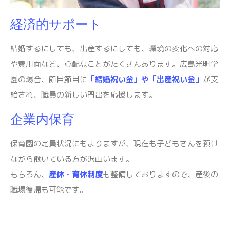
経済的サポート
結婚するにしても、出産するにしても、環境の変化への対応
や費用面など、心配なことがたくさんあります。広島光明学
園の場合、節目節目に
「結婚祝い金」や「出産祝い金」
が支
給され、職員の新しい門出を応援します。
企業内保育
保育園の定員状況にもよりますが、現在も子どもさんを預け
ながら働いている方が沢山います。
もちろん、
産休・育休制度
も整備しておりますので、産後の
職場復帰も可能です。