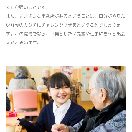
ても心強いことです。
また、さまざまな事業所があるということは、自分がやりた
い介護のカタチにチャレンジできるということでもありま
す。この職場でなら、目標としたい先輩や仕事にきっと出会
えると思います。