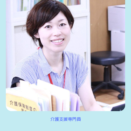
介護支援専門員