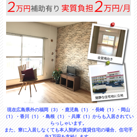
現在広島県外の福岡（3）・鹿児島（1）・長崎（1）・岡山
（1）・香川（1）・島根（1）・兵庫（1）からも入居されてい
らっしゃいます。
また、寮に入居しなくても本人契約の賃貸住宅の場合、住宅手
当1万円を支給します。