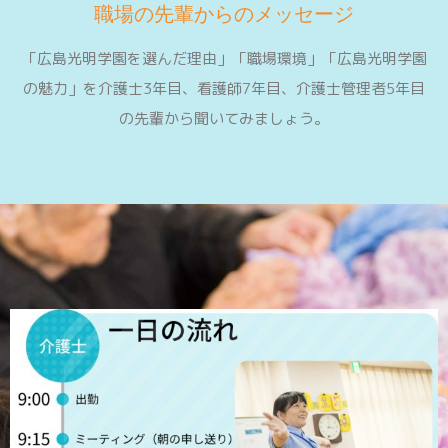
職場の先輩からのメッセージ
「広島光明学園を選んだ理由」「職場環境」「広島光明学園
の魅力」を介護士3年目、看護師7年目、介護士管理者5年目
の先輩から聞いてみましょう。