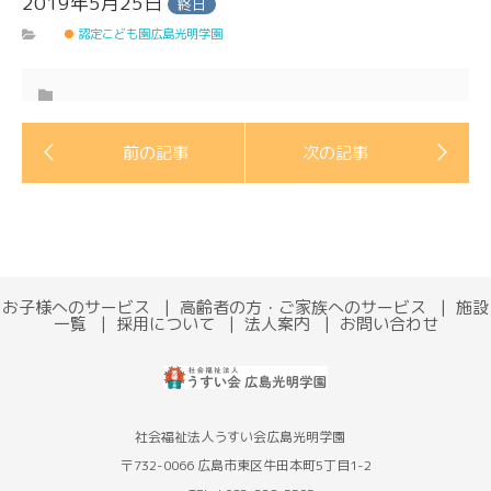
2019年5月25日
終日
認定こども園広島光明学園
お子様へのサービス
高齢者の方・ご家族へのサービス
施設
一覧
採用について
法人案内
お問い合わせ
社会福祉法人うすい会広島光明学園
〒732-0066 広島市東区牛田本町5丁目1-2