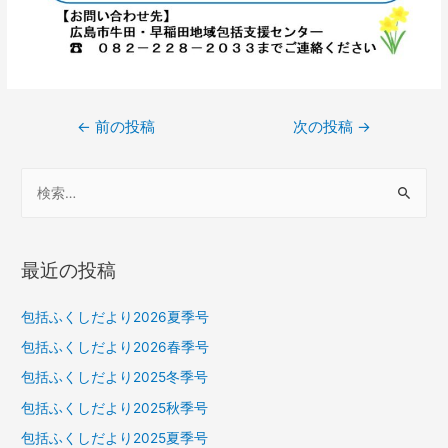
←
前の投稿
次の投稿
→
最近の投稿
包括ふくしだより2026夏季号
包括ふくしだより2026春季号
包括ふくしだより2025冬季号
包括ふくしだより2025秋季号
包括ふくしだより2025夏季号