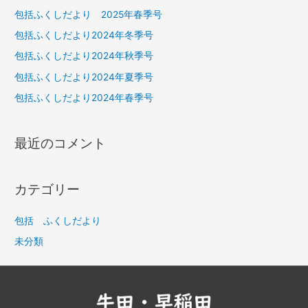
包括ふくしだより 2025年春季号
包括ふくしだより2024年冬季号
包括ふくしだより2024年秋季号
包括ふくしだより2024年夏季号
包括ふくしだより2024年春季号
最近のコメント
カテゴリー
包括 ふくしだより
未分類